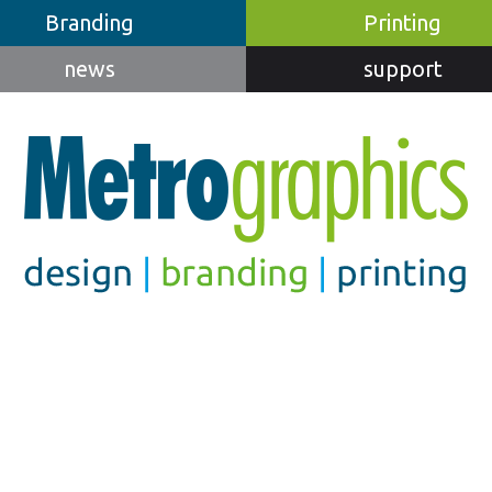
Branding
Printing
news
support