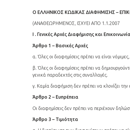
Ο ΕΛΛΗΝΙΚΟΣ ΚΩΔΙΚΑΣ ΔΙΑΦΗΜΙΣΗΣ – ΕΠΙ
(ΑΝΑΘΕΩΡΗΜΕΝΟΣ, ΙΣΧΥΕΙ ΑΠΟ 1.1.2007
Ι . Γενικές Αρχές Διαφήμισης και Επικοινωνί
Άρθρο 1 – Βασικές Αρχές
α. Όλες οι διαφημίσεις πρέπει να είναι νόμιμες,
β. Όλες οι διαφημίσεις πρέπει να δημιουργούντ
γενικά παραδεκτός στις συναλλαγές.
γ. Καμία διαφήμιση δεν πρέπει να κλονίζει την
Άρθρο 2 – Ευπρέπεια
Οι διαφημίσεις δεν πρέπει να περιέχουν δηλώσ
Άρθρο 3 – Τιμιότητα