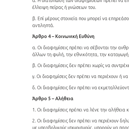
α. Η διατύπωση των διαφημίσεων πρέπει να εί
έλλειψη πείρας ή γνώσεων του.
β. Επί μέρους στοιχεία που μπορεί να επηρεάσ
αντιληπτά.
Άρθρο 4 – Κοινωνική Ευθύνη
α. Οι διαφημίσεις πρέπει να σέβονται την ανθ
άλλων τη φυλή, την εθνικότητα, την καταγωγή, 
β. Οι διαφημίσεις δεν πρέπει χωρίς να συντρέ
γ. Οι διαφημίσεις δεν πρέπει να περιέχουν ή ν
δ. Οι διαφημίσεις δεν πρέπει να εκμεταλλεύοντ
Άρθρο 5 – Αλήθεια
1. Οι διαφημίσεις πρέπει να λένε την αλήθεια 
2. Οι διαφημίσεις δεν πρέπει να περιέχουν δηλ
με υπερβολικούς ισχυρισμούς, μπορούν να παρ