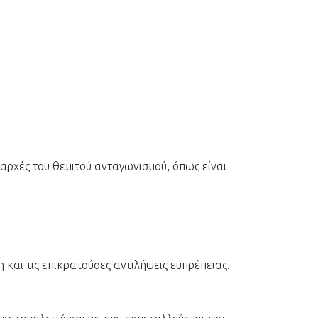
 αρχές του θεμιτού ανταγωνισμού, όπως είναι
και τις επικρατούσες αντιλήψεις ευπρέπειας.