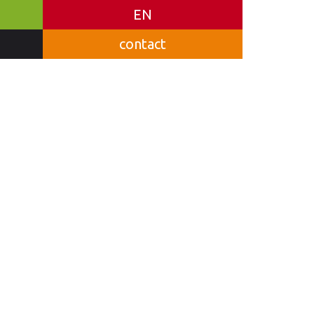
EN
contact