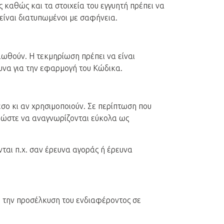
ς καθώς και τα στοιχεία του εγγυητή πρέπει να
 είναι διατυπωμένοι με σαφήνεια.
ριωθούν. Η τεκμηρίωση πρέπει να είναι
υνα για την εφαρμογή του Κώδικα.
έσο κι αν χρησιμοποιούν. Σε περίπτωση που
, ώστε να αναγνωρίζονται εύκολα ως
νται π.χ. σαν έρευνα αγοράς ή έρευνα
χο την προσέλκυση του ενδιαφέροντος σε