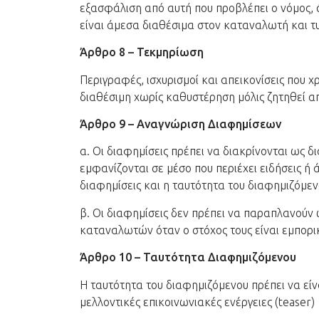
εξασφάλιση από αυτή που προβλέπει ο νόμος, ό
είναι άμεσα διαθέσιμα στον καταναλωτή και τυ
Άρθρο 8 – Τεκμηρίωση
Περιγραφές, ισχυρισμοί και απεικονίσεις που 
διαθέσιμη χωρίς καθυστέρηση μόλις ζητηθεί α
Άρθρο 9 – Αναγνώριση Διαφημίσεων
α. Οι διαφημίσεις πρέπει να διακρίνονται ως 
εμφανίζονται σε μέσο που περιέχει ειδήσεις ή
διαφημίσεις και η ταυτότητα του διαφημιζόμεν
β. Οι διαφημίσεις δεν πρέπει να παραπλανούν 
καταναλωτών όταν ο στόχος τους είναι εμπορι
Άρθρο 10 – Ταυτότητα Διαφημιζόμενου
Η ταυτότητα του διαφημιζόμενου πρέπει να είν
μελλοντικές επικοινωνιακές ενέργειες (teaser)