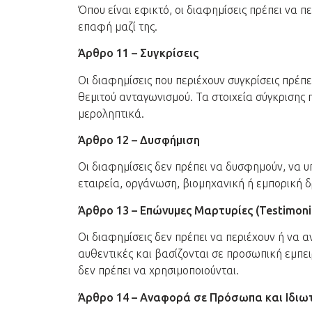
Όπου είναι εφικτό, οι διαφημίσεις πρέπει να 
επαφή μαζί της.
Άρθρο 11 – Συγκρίσεις
Οι διαφημίσεις που περιέχουν συγκρίσεις πρέπε
θεμιτού ανταγωνισμού. Τα στοιχεία σύγκρισης 
μεροληπτικά.
Άρθρο 12 – Δυσφήμιση
Οι διαφημίσεις δεν πρέπει να δυσφημούν, να 
εταιρεία, οργάνωση, βιομηχανική ή εμπορική δ
Άρθρο 13 – Επώνυμες Μαρτυρίες (Testimoni
Οι διαφημίσεις δεν πρέπει να περιέχουν ή να 
αυθεντικές και βασίζονται σε προσωπική εμπει
δεν πρέπει να χρησιμοποιούνται.
Άρθρο 14 – Αναφορά σε Πρόσωπα και Ιδιωτ