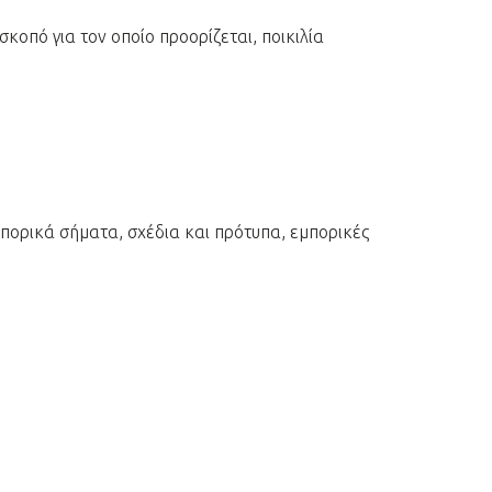
σκοπό για τον οποίο προορίζεται, ποικιλία
μπορικά σήματα, σχέδια και πρότυπα, εμπορικές