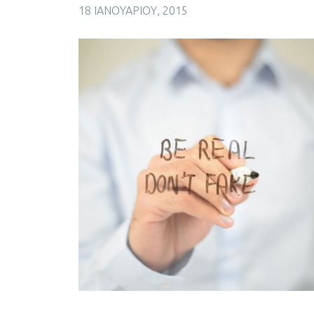
18 ΙΑΝΟΥΑΡΊΟΥ, 2015