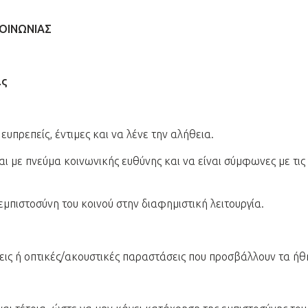
ΚΟΙΝΩΝΙΑΣ
ας
 ευπρεπείς, έντιμες και να λένε την αλήθεια.
αι με πνεύμα κοινωνικής ευθύνης και να είναι σύμφωνες με τις
 εμπιστοσύνη του κοινού στην διαφημιστική λειτουργία.
εις ή οπτικές/ακουστικές παραστάσεις που προσβάλλουν τα ήθη 