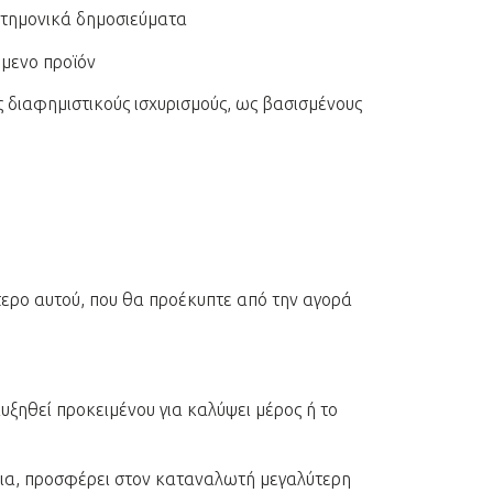
στημονικά δημοσιεύματα
όμενο προϊόν
ς διαφημιστικούς ισχυρισμούς, ως βασισμένους
ότερο αυτού, που θα προέκυπτε από την αγορά
υξηθεί προκειμένου για καλύψει μέρος ή το
νοια, προσφέρει στον καταναλωτή μεγαλύτερη