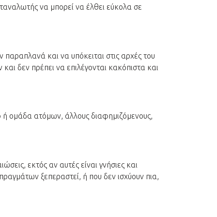
καταναλωτής να μπορεί να έλθει εύκολα σε
ην παραπλανά και να υπόκειται στις αρχές του
 και δεν πρέπει να επιλέγονται κακόπιστα και
ο ή ομάδα ατόμων, άλλους διαφημιζόμενους,
ώσεις, εκτός αν αυτές είναι γνήσιες και
πραγμάτων ξεπεραστεί, ή που δεν ισχύουν πια,