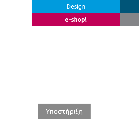
Design
e-shop!
Υποστήριξη