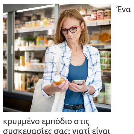
Ένα
κρυμμένο εμπόδιο στις
συσκευασίες σας: γιατί είναι