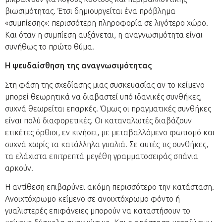
βιωσιμότητας. Έτσι δημιουργείται ένα πρόβλημα
«συμπίεσης»: περισσότερη πληροφορία σε λιγότερο χώρο.
Και όταν η συμπίεση αυξάνεται, η αναγνωσιμότητα είναι
συνήθως το πρώτο θύμα.
Η ψευδαίσθηση της αναγνωσιμότητας
Στη φάση της σχεδίασης μιας συσκευασίας αν το κείμενο
μπορεί θεωρητικά να διαβαστεί υπό ιδανικές συνθήκες,
συχνά θεωρείται επαρκές. Όμως οι πραγματικές συνθήκες
είναι πολύ διαφορετικές. Οι καταναλωτές διαβάζουν
ετικέτες όρθιοι, εν κινήσει, με μεταβαλλόμενο φωτισμό και
συχνά χωρίς τα κατάλληλα γυαλιά. Σε αυτές τις συνθήκες,
τα ελάχιστα επιτρεπτά μεγέθη γραμματοσειράς σπάνια
αρκούν.
Η αντίθεση επιβαρύνει ακόμη περισσότερο την κατάσταση.
Ανοιχτόχρωμο κείμενο σε ανοιχτόχρωμο φόντο ή
γυαλιστερές επιφάνειες μπορούν να καταστήσουν το