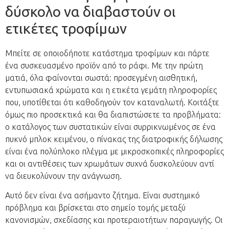
δύσκολο να διαβαστούν οι
ετικέτες τροφίμων
Μπείτε σε οποιοδήποτε κατάστημα τροφίμων και πάρτε
ένα συσκευασμένο προϊόν από το ράφι. Με την πρώτη
ματιά, όλα φαίνονται σωστά: προσεγμένη αισθητική,
εντυπωσιακά χρώματα και η ετικέτα γεμάτη πληροφορίες
που, υποτίθεται ότι καθοδηγούν τον καταναλωτή. Κοιτάξτε
όμως πιο προσεκτικά και θα διαπιστώσετε τα προβλήματα:
ο κατάλογος των συστατικών είναι συρρικνωμένος σε ένα
πυκνό μπλοκ κειμένου, ο πίνακας της διατροφικής δήλωσης
είναι ένα πολύπλοκο πλέγμα με μικροσκοπικές πληροφορίες
και οι αντιθέσεις των χρωμάτων συχνά δυσκολεύουν αντί
να διευκολύνουν την ανάγνωση.
Αυτό δεν είναι ένα ασήμαντο ζήτημα. Είναι συστημικό
πρόβλημα και βρίσκεται στο σημείο τομής μεταξύ
κανονισμών, σχεδίασης και προτεραιοτήτων παραγωγής. Οι