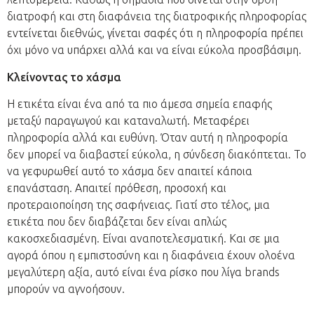
διατροφή και στη διαφάνεια της διατροφικής πληροφορίας
εντείνεται διεθνώς, γίνεται σαφές ότι η πληροφορία πρέπει
όχι μόνο να υπάρχει αλλά και να είναι εύκολα προσβάσιμη.
Κλείνοντας το χάσμα
Η ετικέτα είναι ένα από τα πιο άμεσα σημεία επαφής
μεταξύ παραγωγού και καταναλωτή. Μεταφέρει
πληροφορία αλλά και ευθύνη. Όταν αυτή η πληροφορία
δεν μπορεί να διαβαστεί εύκολα, η σύνδεση διακόπτεται. Το
να γεφυρωθεί αυτό το χάσμα δεν απαιτεί κάποια
επανάσταση. Απαιτεί πρόθεση, προσοχή και
προτεραιοποίηση της σαφήνειας. Γιατί στο τέλος, μια
ετικέτα που δεν διαβάζεται δεν είναι απλώς
κακοσχεδιασμένη. Είναι αναποτελεσματική. Και σε μια
αγορά όπου η εμπιστοσύνη και η διαφάνεια έχουν ολοένα
μεγαλύτερη αξία, αυτό είναι ένα ρίσκο που λίγα brands
μπορούν να αγνοήσουν.