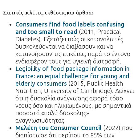
Σχετικές μελέτες, εκθέσεις και άρθρα:
Consumers find food labels confusing
and too small to read
(2011, Practical
Diabetes). Εξετάζει πώς οι καταναλωτές
δυσκολεύονται να διαβάσουν και να
κατανοήσουν τις ετικέτες, παρά το έντονο
ενδιαφέρον τους για υγιεινή διατροφή.
Legibility of food package information in
France: an equal challenge for young and
elderly consumers
(2015, Public Health
Nutrition, University of Cambridge). Δείχνει
ότι η δυσκολία ανάγνωσης αφορά τόσο
νέους όσο και ηλικιωμένους, με σημαντικά
ποσοστά «πολύ δύσκολης»
αναγνωσιμότητας.
Μελέτη του Consumer Council
(2022) που
διαπίστωσε ότι περίπου το 85% των