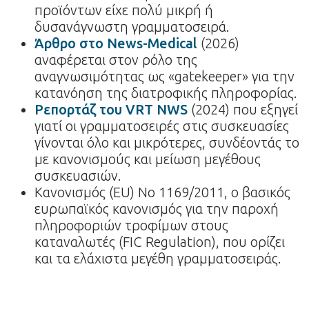
προϊόντων είχε πολύ μικρή ή
δυσανάγνωστη γραμματοσειρά.
Άρθρο στο News-Medical
(2026)
αναφέρεται στον ρόλο της
αναγνωσιμότητας ως «gatekeeper» για την
κατανόηση της διατροφικής πληροφορίας.
Ρεπορτάζ του VRT NWS
(2024) που εξηγεί
γιατί οι γραμματοσειρές στις συσκευασίες
γίνονται όλο και μικρότερες, συνδέοντάς το
με κανονισμούς και μείωση μεγέθους
συσκευασιών.
Κανονισμός (EU) No 1169/2011, ο βασικός
ευρωπαϊκός κανονισμός για την παροχή
πληροφοριών τροφίμων στους
καταναλωτές (FIC Regulation), που ορίζει
και τα ελάχιστα μεγέθη γραμματοσειράς.