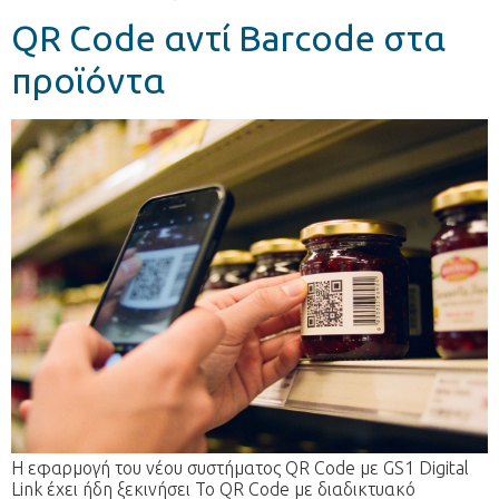
QR Code αντί Barcode στα
προϊόντα
Η εφαρμογή του νέου συστήματος QR Code με GS1 Digital
Link έχει ήδη ξεκινήσει Το QR Code με διαδικτυακό