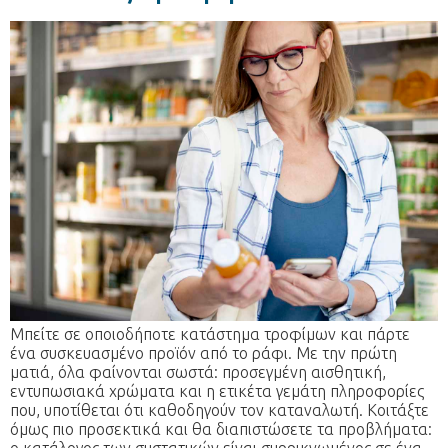
Μπείτε σε οποιοδήποτε κατάστημα τροφίμων και πάρτε
ένα συσκευασμένο προϊόν από το ράφι. Με την πρώτη
ματιά, όλα φαίνονται σωστά: προσεγμένη αισθητική,
εντυπωσιακά χρώματα και η ετικέτα γεμάτη πληροφορίες
που, υποτίθεται ότι καθοδηγούν τον καταναλωτή. Κοιτάξτε
όμως πιο προσεκτικά και θα διαπιστώσετε τα προβλήματα: