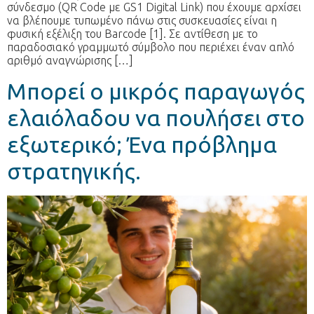
σύνδεσμο (QR Code με GS1 Digital Link) που έχουμε αρχίσει
να βλέπουμε τυπωμένο πάνω στις συσκευασίες είναι η
φυσική εξέλιξη του Barcode [1]. Σε αντίθεση με το
παραδοσιακό γραμμωτό σύμβολο που περιέχει έναν απλό
αριθμό αναγνώρισης […]
Μπορεί ο μικρός παραγωγός
ελαιόλαδου να πουλήσει στο
εξωτερικό; Ένα πρόβλημα
στρατηγικής.