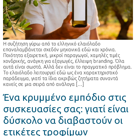
Η συζήτηση γύρω από το ελληνικό ελαιόλαδο
επαναλαμβάνεται σχεδόν μηχανικά εδώ και χρόνια.
Ποιότητα εξαιρετική, μικροί παραγωγοί, χαμηλές τιμές
χονδρικής, ανάγκη για εξαγωγές, έλλειψη branding. Όλα
αυτά είναι σωστά. Αλλά δεν είναι το πραγματικό πρόβλημα.
Το ελαιόλαδο λειτουργεί εδώ ως ένα χαρακτηριστικό
παράδειγμα, γιατί τα ίδια ακριβώς ζητήματα συναντά
κανείς σε μια σειρά από ανάλογα […]
Ένα κρυμμένο εμπόδιο στις
συσκευασίες σας: γιατί είναι
δύσκολο να διαβαστούν οι
ετικέτες τροφίμων