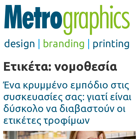
Ετικέτα:
νομοθεσία
Ένα κρυμμένο εμπόδιο στις
συσκευασίες σας: γιατί είναι
δύσκολο να διαβαστούν οι
ετικέτες τροφίμων