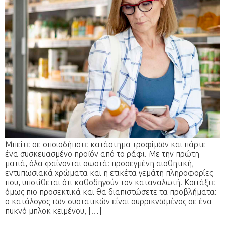
Μπείτε σε οποιοδήποτε κατάστημα τροφίμων και πάρτε
ένα συσκευασμένο προϊόν από το ράφι. Με την πρώτη
ματιά, όλα φαίνονται σωστά: προσεγμένη αισθητική,
εντυπωσιακά χρώματα και η ετικέτα γεμάτη πληροφορίες
που, υποτίθεται ότι καθοδηγούν τον καταναλωτή. Κοιτάξτε
όμως πιο προσεκτικά και θα διαπιστώσετε τα προβλήματα:
ο κατάλογος των συστατικών είναι συρρικνωμένος σε ένα
πυκνό μπλοκ κειμένου, […]