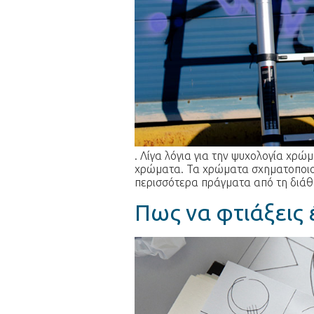
. Λίγα λόγια για την ψυχολογία χρ
χρώματα. Τα χρώματα σχηματοποιού
περισσότερα πράγματα από τη διάθε
Πως να φτιάξεις