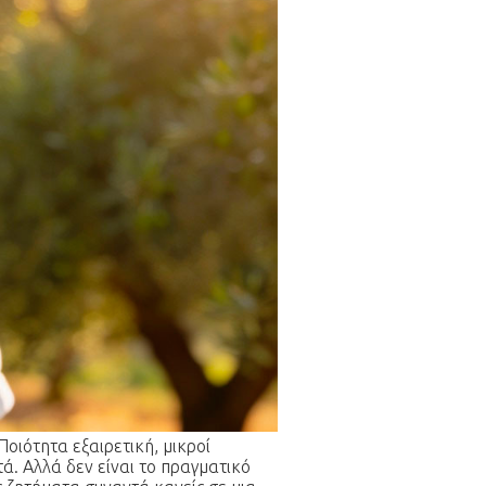
οιότητα εξαιρετική, μικροί
ά. Αλλά δεν είναι το πραγματικό