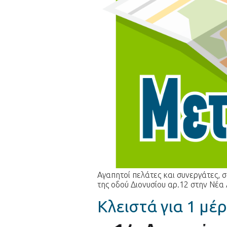
Αγαπητοί πελάτες και συνεργάτες, σ
της οδού Διονυσίου αρ.12 στην Νέα
Κλειστά για 1 μέρ