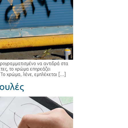
 προγραμματισμένο να αντιδρά στα
τες, το χρώμα επηρεάζει
 Το χρώμα, λένε, εμπλέκεται […]
βουλές