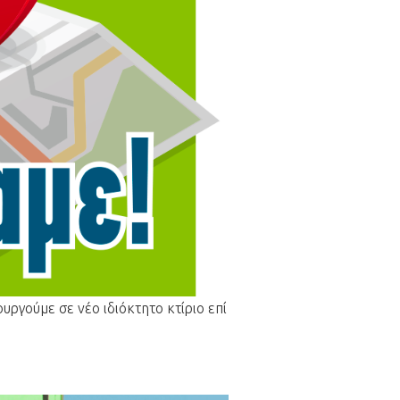
ργούμε σε νέο ιδιόκτητο κτίριο επί