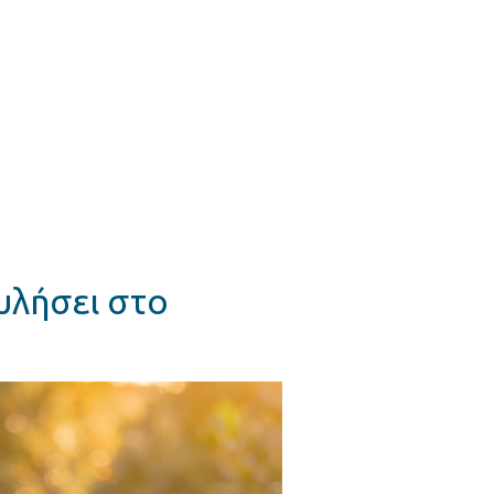
υλήσει στο