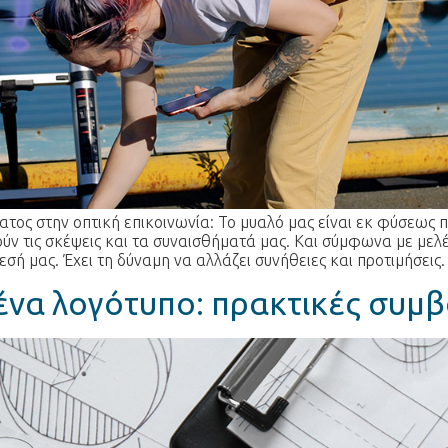
ώματος στην οπτική επικοινωνία: Το μυαλό μας είναι εκ φύσεως
ν τις σκέψεις και τα συναισθήματά μας. Και σύμφωνα με μελέ
σή μας. Έχει τη δύναμη να αλλάζει συνήθειες και προτιμήσεις.
 ένα λογότυπο: πρακτικές συμ