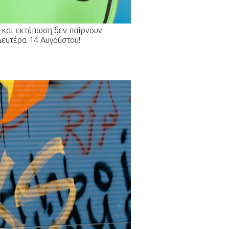
ν και εκτύπωση δεν παίρνουν
Δευτέρα 14 Αυγούστου!