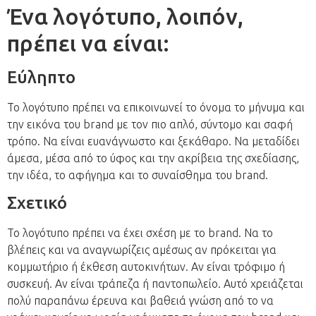
Ένα λογότυπο, λοιπόν,
πρέπει να είναι:
Εύληπτο
Το λογότυπο πρέπει να επικοινωνεί το όνομα το μήνυμα και
την εικόνα του brand με τον πιο απλό, σύντομο και σαφή
τρόπο. Να είναι ευανάγνωστο και ξεκάθαρο. Να μεταδίδει
άμεσα, μέσα από το ύφος και την ακρίβεια της σχεδίασης,
την ιδέα, το αφήγημα και το συναίσθημα του brand.
Σχετικό
Το λογότυπο πρέπει να έχει σχέση με το brand. Να το
βλέπεις και να αναγνωρίζεις αμέσως αν πρόκειται για
κομμωτήριο ή έκθεση αυτοκινήτων. Αν είναι τρόφιμο ή
συσκευή. Αν είναι τράπεζα ή παντοπωλείο. Αυτό χρειάζεται
πολύ παραπάνω έρευνα και βαθειά γνώση από το να