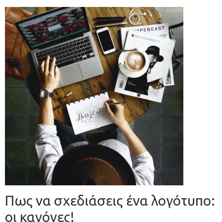
Πως να σχεδιάσεις ένα λογότυπο:
οι κανόνες!