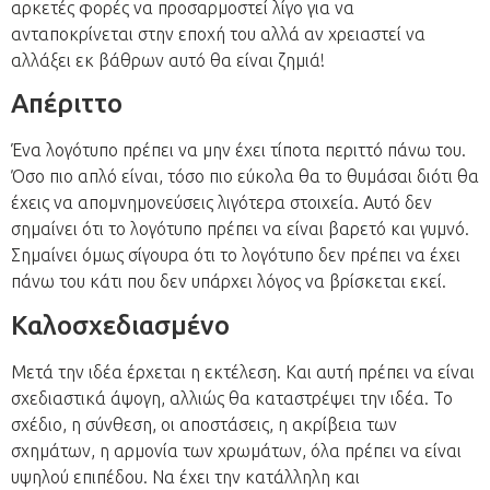
αρκετές φορές να προσαρμοστεί λίγο για να
ανταποκρίνεται στην εποχή του αλλά αν χρειαστεί να
αλλάξει εκ βάθρων αυτό θα είναι ζημιά!
Απέριττο
Ένα λογότυπο πρέπει να μην έχει τίποτα περιττό πάνω του.
Όσο πιο απλό είναι, τόσο πιο εύκολα θα το θυμάσαι διότι θα
έχεις να απομνημονεύσεις λιγότερα στοιχεία. Αυτό δεν
σημαίνει ότι το λογότυπο πρέπει να είναι βαρετό και γυμνό.
Σημαίνει όμως σίγουρα ότι το λογότυπο δεν πρέπει να έχει
πάνω του κάτι που δεν υπάρχει λόγος να βρίσκεται εκεί.
Καλοσχεδιασμένο
Μετά την ιδέα έρχεται η εκτέλεση. Και αυτή πρέπει να είναι
σχεδιαστικά άψογη, αλλιώς θα καταστρέψει την ιδέα. Το
σχέδιο, η σύνθεση, οι αποστάσεις, η ακρίβεια των
σχημάτων, η αρμονία των χρωμάτων, όλα πρέπει να είναι
υψηλού επιπέδου. Να έχει την κατάλληλη και