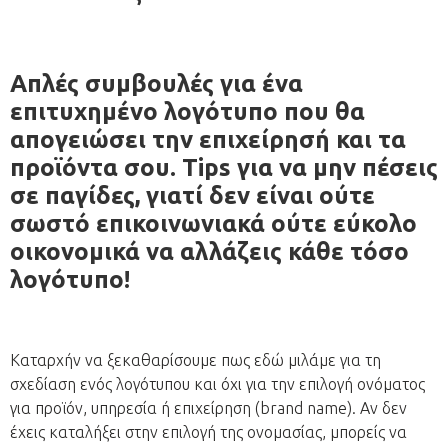
.
Απλές συμβουλές για ένα
επιτυχημένο λογότυπο που θα
απογειώσει την επιχείρησή και τα
προϊόντα σου. Tips για να μην πέσεις
σε παγίδες, γιατί δεν είναι ούτε
σωστό επικοινωνιακά ούτε εύκολο
οικονομικά να αλλάζεις κάθε τόσο
λογότυπο!
.
Καταρχήν να ξεκαθαρίσουμε πως εδώ μιλάμε για τη
σχεδίαση ενός λογότυπου και όχι για την επιλογή ονόματος
για προϊόν, υπηρεσία ή επιχείρηση (brand name). Αν δεν
έχεις καταλήξει στην επιλογή της ονομασίας, μπορείς να