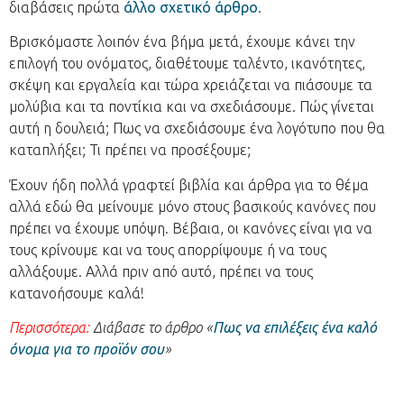
διαβάσεις πρώτα
άλλο σχετικό άρθρο
.
Βρισκόμαστε λοιπόν ένα βήμα μετά, έχουμε κάνει την
επιλογή του ονόματος, διαθέτουμε ταλέντο, ικανότητες,
σκέψη και εργαλεία και τώρα χρειάζεται να πιάσουμε τα
μολύβια και τα ποντίκια και να σχεδιάσουμε. Πώς γίνεται
αυτή η δουλειά; Πως να σχεδιάσουμε ένα λογότυπο που θα
καταπλήξει; Τι πρέπει να προσέξουμε;
Έχουν ήδη πολλά γραφτεί βιβλία και άρθρα για το θέμα
αλλά εδώ θα μείνουμε μόνο στους βασικούς κανόνες που
πρέπει να έχουμε υπόψη. Βέβαια, οι κανόνες είναι για να
τους κρίνουμε και να τους απορρίψουμε ή να τους
αλλάξουμε. Αλλά πριν από αυτό, πρέπει να τους
κατανοήσουμε καλά!
Περισσότερα:
Διάβασε το άρθρο «
Πως να επιλέξεις ένα καλό
όνομα για το προϊόν σου
»
.