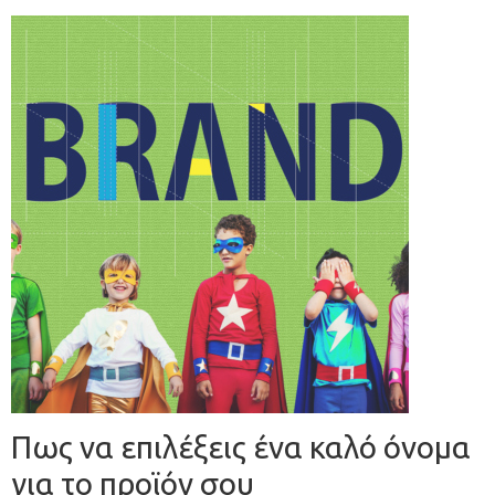
Πως να επιλέξεις ένα καλό όνομα
για το προϊόν σου