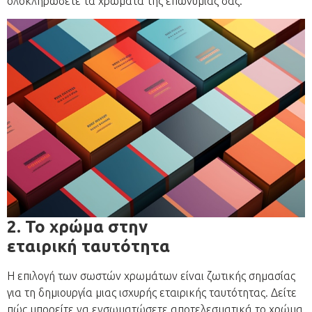
ολοκληρώσετε τα χρώματα της επωνυμίας σας.
2. Το χρώμα στην
εταιρική ταυτότητα
Η επιλογή των σωστών χρωμάτων είναι ζωτικής σημασίας
για τη δημιουργία μιας ισχυρής εταιρικής ταυτότητας. Δείτε
πώς μπορείτε να ενσωματώσετε αποτελεσματικά το χρώμα