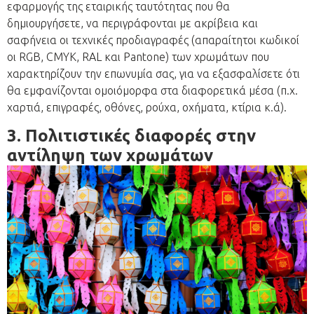
εφαρμογής της εταιρικής ταυτότητας που θα
δημιουργήσετε, να περιγράφονται με ακρίβεια και
σαφήνεια οι τεχνικές προδιαγραφές (απαραίτητοι κωδικοί
οι RGB, CMYK, RAL και Pantone) των χρωμάτων που
χαρακτηρίζουν την επωνυμία σας, για να εξασφαλίσετε ότι
θα εμφανίζονται ομοιόμορφα στα διαφορετικά μέσα (π.χ.
χαρτιά, επιγραφές, οθόνες, ρούχα, οχήματα, κτίρια κ.ά).
3. Πολιτιστικές διαφορές στην
αντίληψη των χρωμάτων