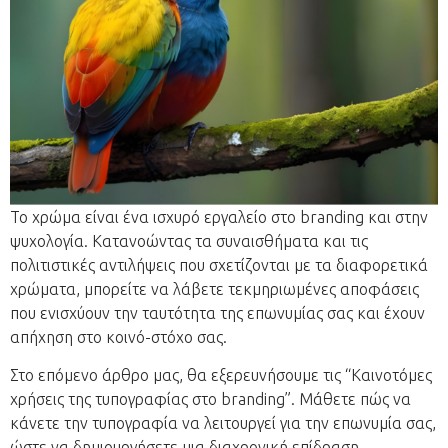
Το χρώμα είναι ένα ισχυρό εργαλείο στο branding και στην
ψυχολογία. Κατανοώντας τα συναισθήματα και τις
πολιτιστικές αντιλήψεις που σχετίζονται με τα διαφορετικά
χρώματα, μπορείτε να λάβετε τεκμηριωμένες αποφάσεις
που ενισχύουν την ταυτότητα της επωνυμίας σας και έχουν
απήχηση στο κοινό-στόχο σας.
Στο επόμενο άρθρο μας, θα εξερευνήσουμε τις “Καινοτόμες
χρήσεις της τυπογραφίας στο branding”. Μάθετε πώς να
κάνετε την τυπογραφία να λειτουργεί για την επωνυμία σας,
ώστε να δημιουργήσετε μια διαχρονική επίδραση.