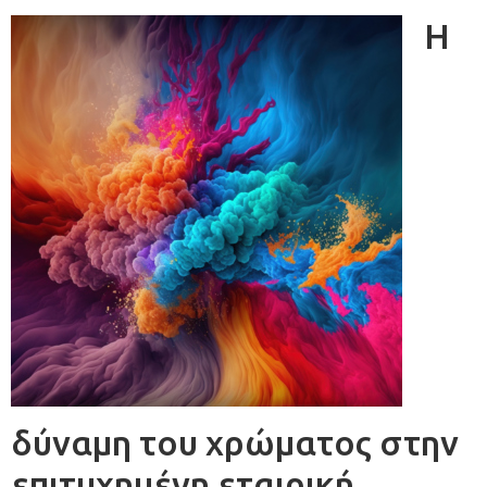
Η
δύναμη του χρώματος στην
επιτυχημένη εταιρική