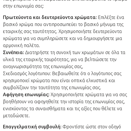
στην επωνυμία σας:
Πρωτεύοντα και δευτερεύοντα χρώματα:
Επιλέξτε ένα
βασικό χρώμα που αντιπροσωπεύει το βασικό μήνυμα της
εταιρικής σας ταυτότητας. Χρησιμοποιήστε δευτερεύοντα
χρώματα για να συμπληρώσετε και να δημιουργήσετε μια
αρμονική παλέτα.
Συνέπεια:
Διατηρήστε τη συνοχή των χρωμάτων σε όλα τα
υλικά της εταιρικής ταυρότητας, για να βελτιώσετε την
αναγνωρισιμότητα της επωνυμίας σας,
Σχεδιασμός λογότυπου: Βεβαιωθείτε ότι ο λογότυπος σας
χρησιμοποιεί χρώματα που είναι οπτικά ελκυστικά και
συμβολίζουν την ταυτότητα της επωνυμίας σας.
Αφήγηση επωνυμίας:
Χρησιμοποιήστε χρώματα για να σας
βοηθήσουν να αφηγηθείτε την ιστορία της επωνυμίας σας,
ενισχύοντας τα συναισθήματα και τις αξίες που θέλετε να
μεταδώσετε.
Επαγγελματική συμβουλή:
Φροντίστε ώστε στον οδηγό