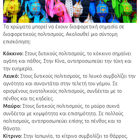
Τα χρώματα μπορεί να έχουν διαφορετική σημασία σε
διαφορετικούς πολιτισμούς. Ακολουθεί μια σύντομη
επισκόπηση:
Κόκκινο:
Στους δυτικούς πολιτισμούς, το κόκκινο σημαίνει
αγάπη και πάθος. Στην Κίνα, αντιπροσωπεύει την τύχη και
την ευημερία.
Λευκό:
Στους δυτικούς πολιτισμούς, το λευκό συμβολίζει την
αγνότητα και συναντάται στην τελετή του γάμου. Σε
ορισμένους ανατολικούς πολιτισμούς, συνδέεται με το
πένθος και τις κηδείες.
Μαύρο:
Στους δυτικούς πολιτισμούς, το μαύρο συχνά
συνδέεται με κομψότητα και επισημότητα. Σε πολλούς
πολιτισμούς, αντιπροσωπεύει επίσης το πένθος και το
θάνατο.
Κίτρινο:
Στην Ιαπωνία, το κίτρινο συμβολίζει το θάρρος.