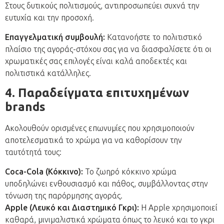
Στους δυτικούς πολιτισμούς, αντιπροσωπεύει συχνά την
ευτυχία και την προσοχή.
Επαγγελματική συμβουλή:
Κατανοήστε το πολιτιστικό
πλαίσιο της αγοράς-στόχου σας για να διασφαλίσετε ότι οι
χρωματικές σας επιλογές είναι καλά αποδεκτές και
πολιτιστικά κατάλληλες.
4. Παραδείγματα επιτυχημένων
brands
Ακολουθούν ορισμένες επωνυμίες που χρησιμοποιούν
αποτελεσματικά το χρώμα για να καθορίσουν την
ταυτότητά τους:
Coca-Cola (Κόκκινο):
Το ζωηρό κόκκινο χρώμα
υποδηλώνει ενθουσιασμό και πάθος, συμβάλλοντας στην
τόνωση της παρόρμησης αγοράς.
Apple (Λευκό και Διαστημικό Γκρι):
Η Apple χρησιμοποιεί
καθαρά, μινιμαλιστικά χρώματα όπως το λευκό και το γκρι