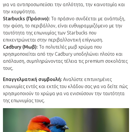
για να αντιπροσωπεύσει την απλότητα, την καινοτομία και
την κομψότητα.
Starbucks (Πράσινο):
Το πράσινο συνδέεται με ανάπτυξη,
την φύση, το περιβάλλον, είναι ευθυγραμμιζόμενο με την
ταυτότητα της επωνυμίας των Starbucks που
επικεντρώνεται στην περιβαλλοντική επίγνωση.
Cadbury (Μωβ):
Το πολυτελές μωβ χρώμα που
χρησιμοποιείται από την Cadbury υποδηλώνει πλούτο και
απόλαυση, συμπληρώνοντας τέλεια τις premium σοκολάτες
τους.
Επαγγελματική συμβουλή:
Αναλύστε επιτυχημένες
επωνυμίες εντός και εκτός του κλάδου σας για να δείτε πώς
χρησιμοποιούν το χρώμα για να ενισχύσουν την ταυτότητα
της επωνυμίας τους.