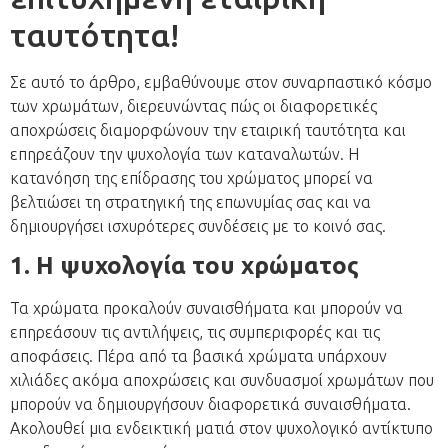
ταυτότητα!
Σε αυτό το άρθρο, εμβαθύνουμε στον συναρπαστικό κόσμο
των χρωμάτων, διερευνώντας πώς οι διαφορετικές
αποχρώσεις διαμορφώνουν την εταιρική ταυτότητα και
επηρεάζουν την ψυχολογία των καταναλωτών. Η
κατανόηση της επίδρασης του χρώματος μπορεί να
βελτιώσει τη στρατηγική της επωνυμίας σας και να
δημιουργήσει ισχυρότερες συνδέσεις με το κοινό σας.
1. Η ψυχολογία του χρώματος
Τα χρώματα προκαλούν συναισθήματα και μπορούν να
επηρεάσουν τις αντιλήψεις, τις συμπεριφορές και τις
αποφάσεις. Πέρα από τα βασικά χρώματα υπάρχουν
χιλιάδες ακόμα αποχρώσεις και συνδυασμοί χρωμάτων που
μπορούν να δημιουργήσουν διαφορετικά συναισθήματα.
Ακολουθεί μια ενδεικτική ματιά στον ψυχολογικό αντίκτυπο