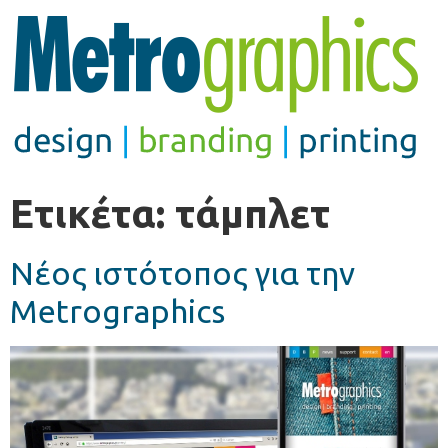
Ετικέτα:
τάμπλετ
Νέος ιστότοπος για την
Metrographics