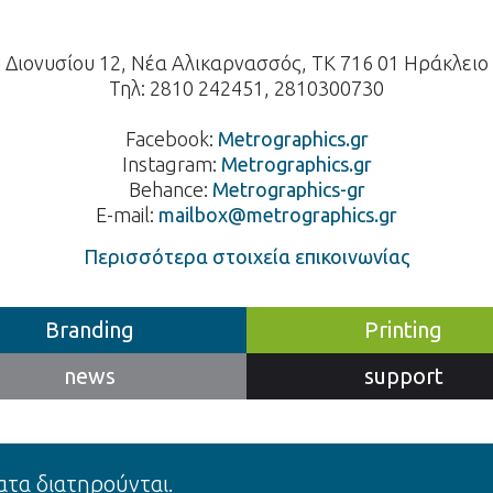
Διονυσίου 12, Νέα Αλικαρνασσός, ΤΚ 716 01 Ηράκλειο
Τηλ: 2810 242451, 2810300730
Facebook:
Metrographics.gr
Instagram:
Metrographics.gr
Behance:
Metrographics-gr
E-mail:
mailbox@metrographics.gr
Περισσότερα στοιχεία επικοινωνίας
Branding
Printing
news
support
ατα διατηρούνται.