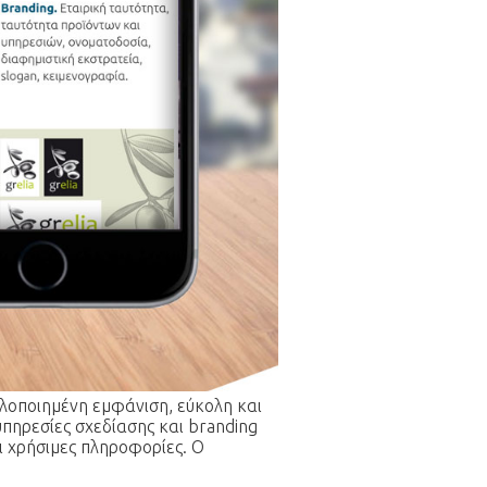
πλοποιημένη εμφάνιση, εύκολη και
υπηρεσίες σχεδίασης και branding
ι χρήσιμες πληροφορίες. Ο