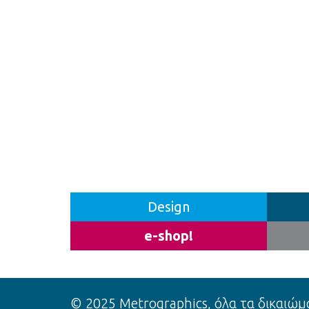
Design
e-shop!
© 2025 Metrographics, όλα τα δικαιώμ