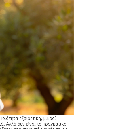
οιότητα εξαιρετική, μικροί
ά. Αλλά δεν είναι το πραγματικό