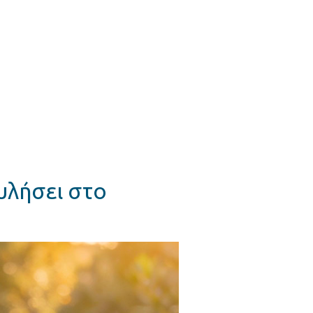
υλήσει στο