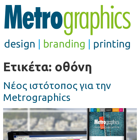
Ετικέτα:
οθόνη
Νέος ιστότοπος για την
Metrographics