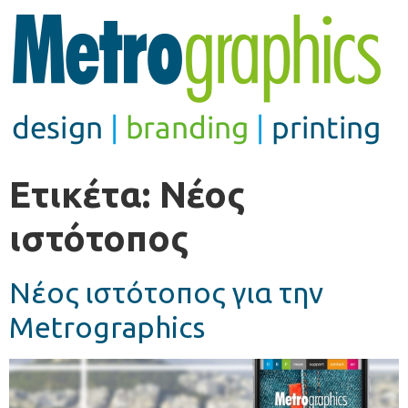
Ετικέτα:
Νέος
ιστότοπος
Νέος ιστότοπος για την
Metrographics