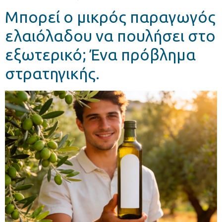
Μπορεί ο μικρός παραγωγός
ελαιόλαδου να πουλήσει στο
εξωτερικό; Ένα πρόβλημα
στρατηγικής.