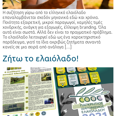
Η συζήτηση γύρω από το ελληνικό ελαιόλαδο
επαναλαμβάνεται σχεδόν μηχανικά εδώ και χρόνια.
Ποιότητα εξαιρετική, μικροί παραγωγοί, χαμηλές τιμές
χονδρικής, ανάγκη για εξαγωγές, έλλειψη branding. Όλα
αυτά είναι σωστά. Αλλά δεν είναι το πραγματικό πρόβλημα.
Το ελαιόλαδο λειτουργεί εδώ ως ένα χαρακτηριστικό
παράδειγμα, γιατί τα ίδια ακριβώς ζητήματα συναντά
κανείς σε μια σειρά από ανάλογα […]
Ζήτω το ελαιόλαδο!