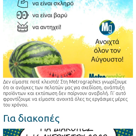
Δεν είμαστε ποτέ κλειστά! Στη Metrographics γνωρίζουμε
ότι οι ανάγκες των πελατών μας για σχεδίαση, ανάπτυξη
προϊόντων και εκτύπωση δεν παίρνουν αναβολή. Γι’ αυτό
φροντίζουμε να είμαστε ανοιχτά όλες τις εργάσιμες μέρες
του χρόνου.
Για διακοπές