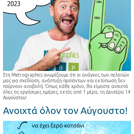
Στη Metrographics γνωρίζουμε ότι οι ανάγκες των πελατών
μας για σχεδίαση, ανάπτυξη προϊόντων και εκτύπωση δεν
παίρνουν αναβολή. Όπως κάθε χρόνο, θα είμαστε ανοιχτά
όλες τις εργάσιμες ημέρες, εκτός από 1 μέρα, τη Δευτέρα 14
Αυγούστου!
Ανοιχτά όλον τον Αύγουστο!