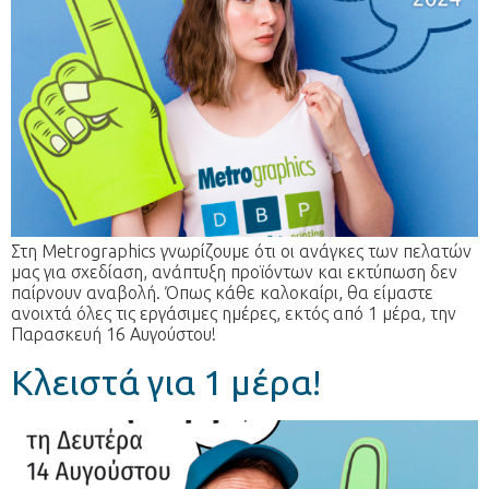
Στη Metrographics γνωρίζουμε ότι οι ανάγκες των πελατών
μας για σχεδίαση, ανάπτυξη προϊόντων και εκτύπωση δεν
παίρνουν αναβολή. Όπως κάθε καλοκαίρι, θα είμαστε
ανοιχτά όλες τις εργάσιμες ημέρες, εκτός από 1 μέρα, την
Παρασκευή 16 Αυγούστου!
Κλειστά για 1 μέρα!