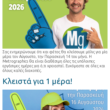
Σας ενημερώνουμε ότι και φέτος θα κλείσουμε μόλις για μία
μέρα τον Αύγουστο, την Παρασκευή 14 του μήνα. Η
Metrographics θα είναι διαθέσιμη όλες τις υπόλοιπες
εργάσιμες ημέρες για ό,τι χρειαστεί. Ευχόμαστε σε όλες και
όλους καλές διακοπές.
Κλειστά για 1 μέρα!