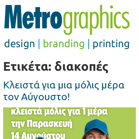
Ετικέτα:
διακοπές
Κλειστά για μια μόλις μέρα
τον Αύγουστο!