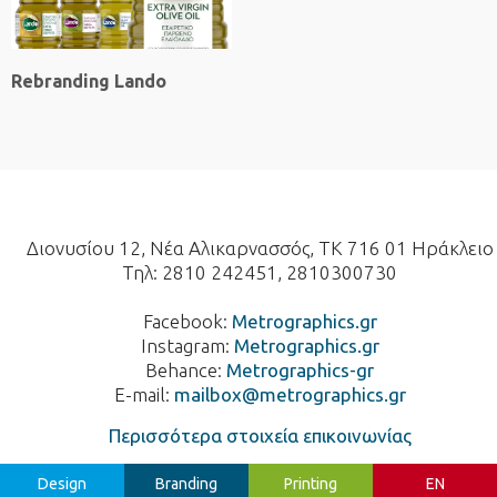
Rebranding Lando
Διονυσίου 12, Νέα Αλικαρνασσός, ΤΚ 716 01 Ηράκλειο
Τηλ: 2810 242451, 2810300730
Facebook:
Metrographics.gr
Instagram:
Metrographics.gr
Behance:
Metrographics-gr
E-mail:
mailbox@metrographics.gr
Περισσότερα στοιχεία επικοινωνίας
Design
Branding
Printing
EN