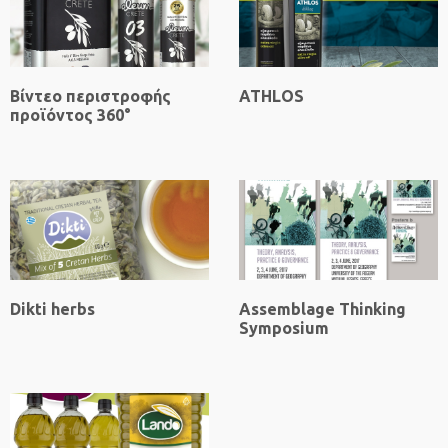
Βίντεο περιστροφής
ATHLOS
προϊόντος 360°
Dikti herbs
Assemblage Thinking
Symposium