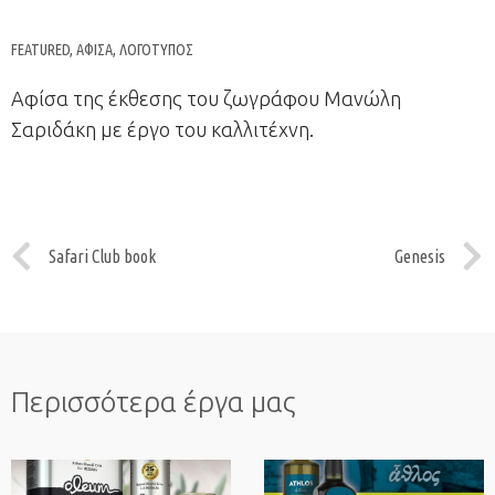
FEATURED
,
ΑΦΊΣΑ
,
ΛΟΓΌΤΥΠΟΣ
Αφίσα της έκθεσης του ζωγράφου Μανώλη
Σαριδάκη με έργο του καλλιτέχνη.
Safari Club book
Genesis
Περισσότερα έργα μας