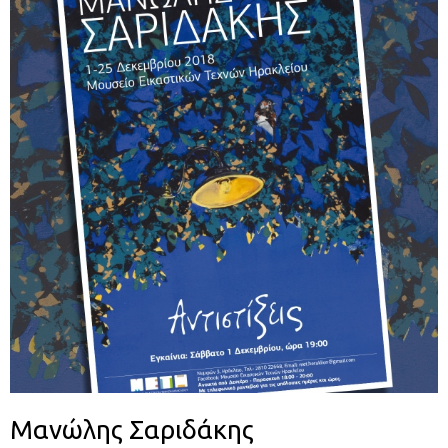
Μανώλης Σαριδάκης