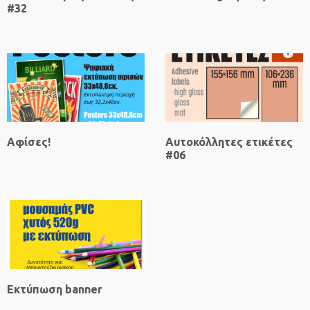
#32
Αφίσες!
Αυτοκόλλητες ετικέτες
#06
Εκτύπωση banner