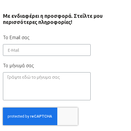
Με ενδιαφέρει η προσφορά. Στείλτε μου
περισσότερες πληροφορίες!
Το Email σας
Το μήνυμά σας