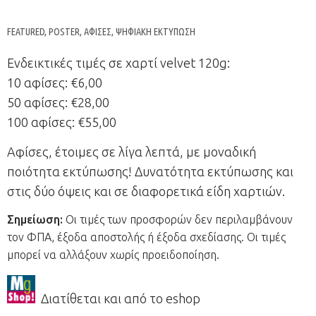
FEATURED
,
POSTER
,
ΑΦΊΣΕΣ
,
ΨΗΦΙΑΚΉ ΕΚΤΎΠΩΣΗ
Ενδεικτικές τιμές σε χαρτί velvet 120g:
10 αφίσες: €6,00
50 αφίσες: €28,00
100 αφίσες: €55,00
Αφίσες, έτοιμες σε λίγα λεπτά, με μοναδική
ποιότητα εκτύπωσης! Δυνατότητα εκτύπωσης και
στις δύο όψεις και σε διαφορετικά είδη χαρτιών.
Σημείωση:
Οι τιμές των προσφορών δεν περιλαμβάνουν
τον ΦΠΑ, έξοδα αποστολής ή έξοδα σχεδίασης. Οι τιμές
μπορεί να αλλάξουν χωρίς προειδοποίηση.
Διατίθεται και από το eshop